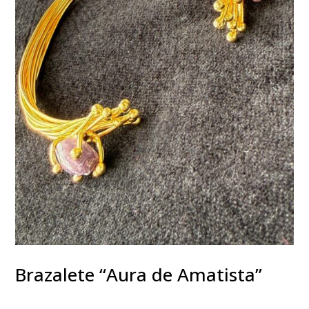
Brazalete “Aura de Amatista”