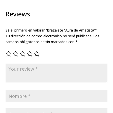
Reviews
Sé el primero en valorar “Brazalete “Aura de Amatista””
Tu dirección de correo electrónico no será publicada.
Los
campos obligatorios están marcados con
*