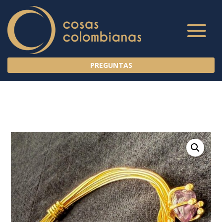
PREGUNTAS