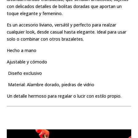
con delicados detalles de bolitas doradas que aportan un
toque elegante y femenino.
Es un accesorio liviano, versátil y perfecto para realzar
cualquier look, desde casual hasta elegante. Ideal para usar
solo o combinar con otros brazaletes.
Hecho a mano
Ajustable y cómodo
Diseño exclusivo
Material: Alambre dorado, piedras de vidrio
Un detalle hermoso para regalar o lucir con estilo propio.